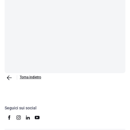
Torna indietro
Seguici sui social