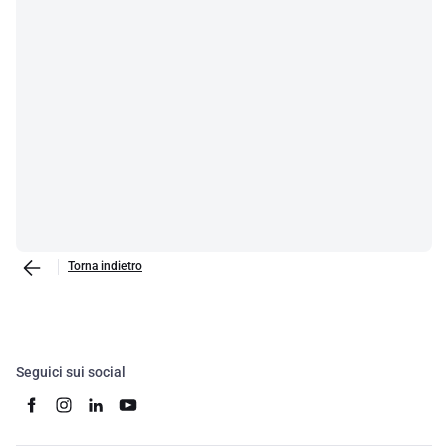
Torna indietro
Seguici sui social