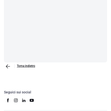
Torna indietro
Seguici sui social