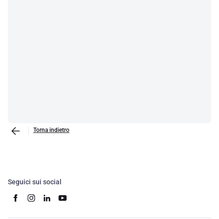
Torna indietro
Seguici sui social