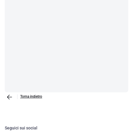
Torna indietro
Seguici sui social