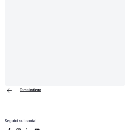
Torna indietro
Seguici sui social