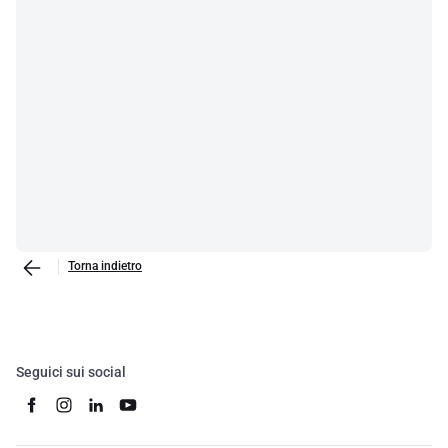
Torna indietro
Seguici sui social