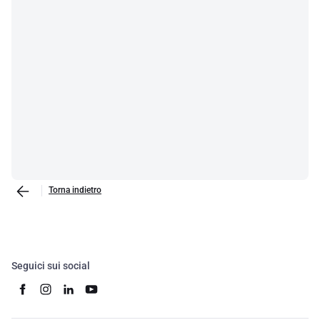
Torna indietro
Seguici sui social