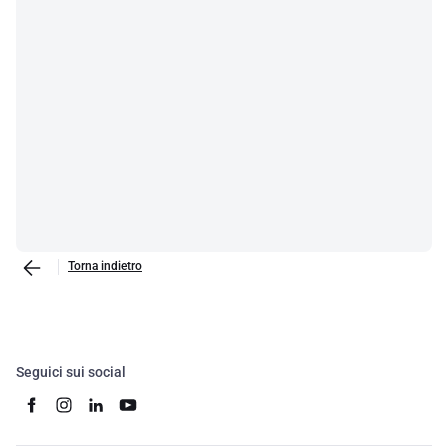
Torna indietro
Seguici sui social