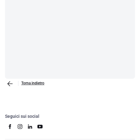
Torna indietro
Seguici sui social