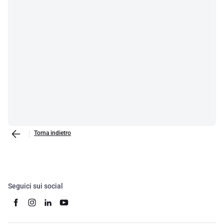
Torna indietro
Seguici sui social