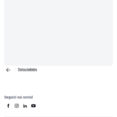
Torna indietro
Seguici sui social