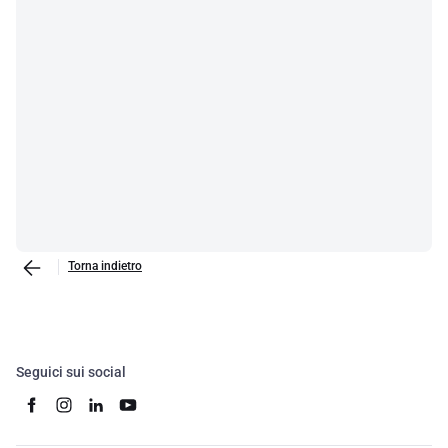
Torna indietro
Seguici sui social