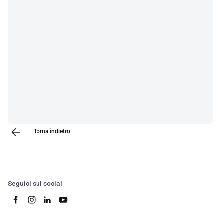
Torna indietro
Seguici sui social