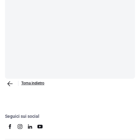
Torna indietro
Seguici sui social