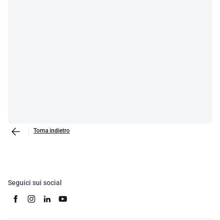
Torna indietro
Seguici sui social