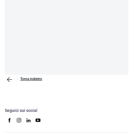
Torna indietro
Seguici sui social