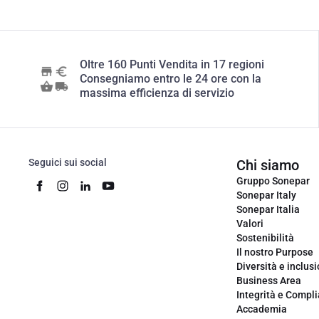
Oltre 160 Punti Vendita in 17 regioni
Consegniamo entro le 24 ore con la
massima efficienza di servizio
Seguici sui social
Chi siamo
Gruppo Sonepar
Sonepar Italy
Sonepar Italia
Valori
Sostenibilità
Il nostro Purpose
Diversità e inclus
Business Area
Integrità e Compl
Accademia