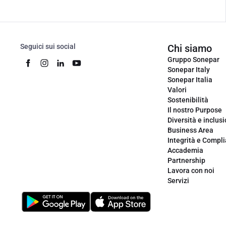
Seguici sui social
Chi siamo
Gruppo Sonepar
Sonepar Italy
Sonepar Italia
Valori
Sostenibilità
Il nostro Purpose
Diversità e inclus
Business Area
Integrità e Compl
Accademia
Partnership
Lavora con noi
Servizi