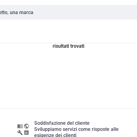
risultati trovati
Soddisfazione del cliente
Sviluppiamo servizi come risposte alle
esigenze dei clienti