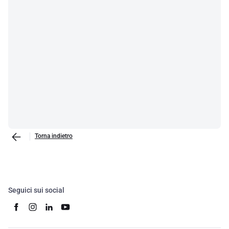
Torna indietro
Seguici sui social