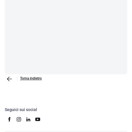
Torna indietro
Seguici sui social