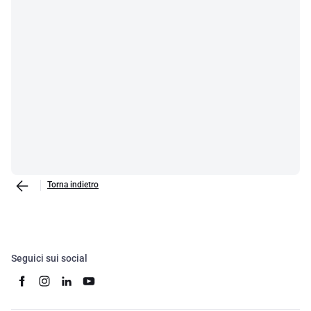
Torna indietro
Seguici sui social