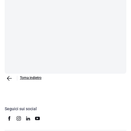
Torna indietro
Seguici sui social