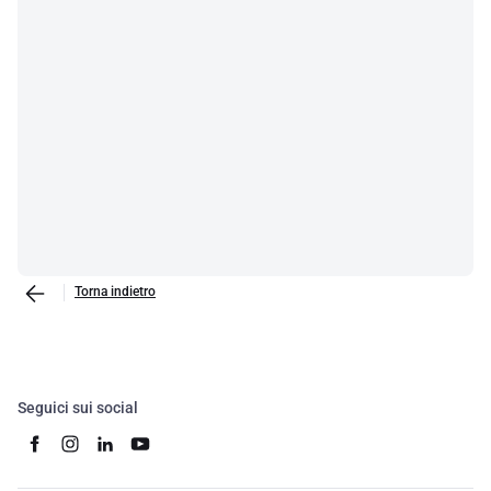
Torna indietro
Seguici sui social