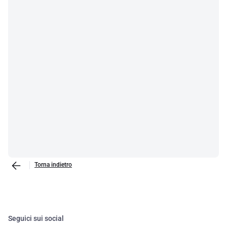
Torna indietro
Seguici sui social