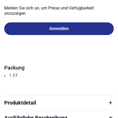
Melden Sie sich an, um Preise und Verfügbarkeit
anzuzeigen
Anmelden
Packung
1
ST
Produktdetail
Ausführliche Beschreibung