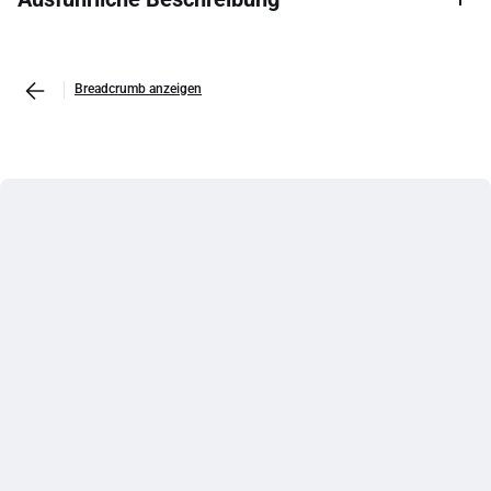
Breadcrumb anzeigen