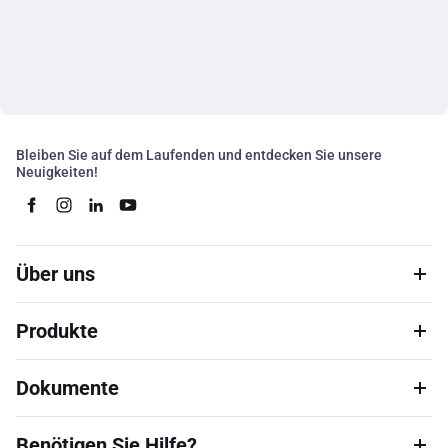
Bleiben Sie auf dem Laufenden und entdecken Sie unsere
Neuigkeiten!
Über uns
Produkte
Dokumente
Benötigen Sie Hilfe?