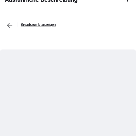
Breadcrumb anzeigen