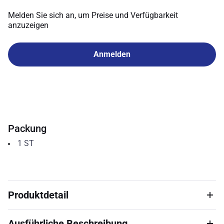
Melden Sie sich an, um Preise und Verfügbarkeit
anzuzeigen
Anmelden
Packung
1
ST
Produktdetail
Ausführliche Beschreibung