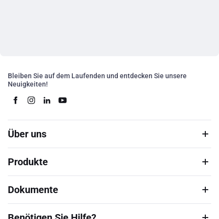
Bleiben Sie auf dem Laufenden und entdecken Sie unsere
Neuigkeiten!
Über uns
Produkte
Dokumente
Benötigen Sie Hilfe?