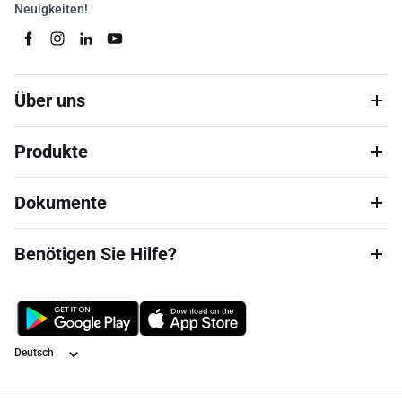
Neuigkeiten!
Über uns
Produkte
Dokumente
Benötigen Sie Hilfe?
Sprache