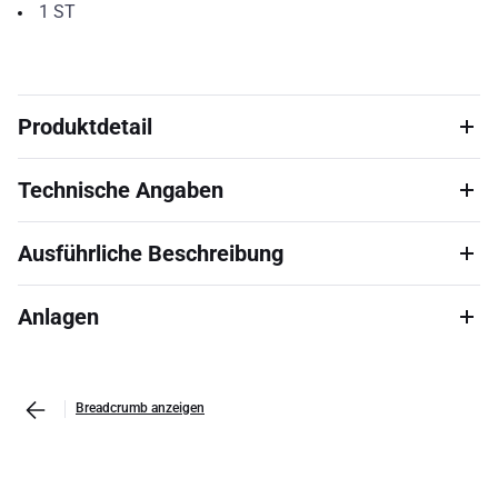
1
ST
Produktdetail
Technische Angaben
Ausführliche Beschreibung
Anlagen
Breadcrumb anzeigen