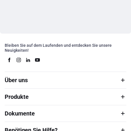
Bleiben Sie auf dem Laufenden und entdecken Sie unsere
Neuigkeiten!
Über uns
Produkte
Dokumente
Benötigen Sie Hilfe?