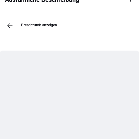
Breadcrumb anzeigen