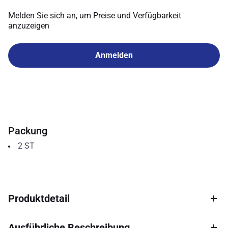
Melden Sie sich an, um Preise und Verfügbarkeit
anzuzeigen
Anmelden
Packung
2
ST
Produktdetail
Ausführliche Beschreibung