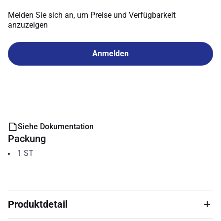
Melden Sie sich an, um Preise und Verfügbarkeit
anzuzeigen
Anmelden
Siehe Dokumentation
Packung
1
ST
Produktdetail