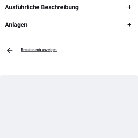
Ausführliche Beschreibung
Anlagen
Breadcrumb anzeigen