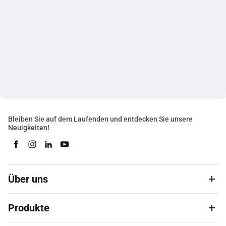
Bleiben Sie auf dem Laufenden und entdecken Sie unsere
Neuigkeiten!
Über uns
Produkte