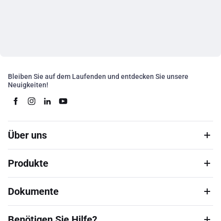
Bleiben Sie auf dem Laufenden und entdecken Sie unsere
Neuigkeiten!
Über uns
Produkte
Dokumente
Benötigen Sie Hilfe?