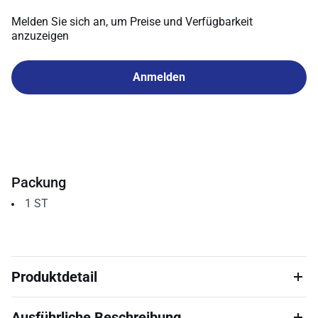
Melden Sie sich an, um Preise und Verfügbarkeit
anzuzeigen
Anmelden
Packung
1
ST
Produktdetail
Ausführliche Beschreibung