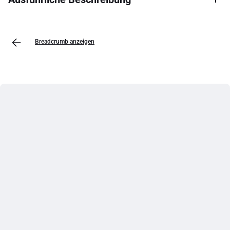
Breadcrumb anzeigen