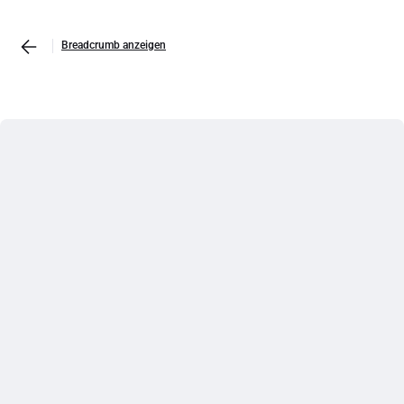
Breadcrumb anzeigen