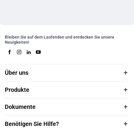
Bleiben Sie auf dem Laufenden und entdecken Sie unsere
Neuigkeiten!
Über uns
Produkte
Dokumente
Benötigen Sie Hilfe?