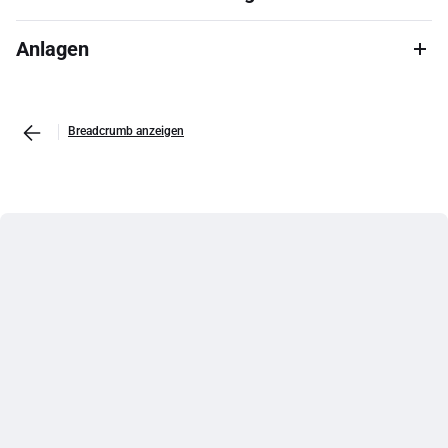
Anlagen
Breadcrumb anzeigen