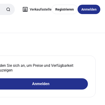
Verkaufsstelle
Registrieren
Anmelden
den Sie sich an, um Preise und Verfügbarkeit
uzeigen
Anmelden