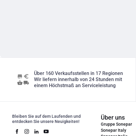
Über 160 Verkaufsstellen in 17 Regionen
Wir liefern innerhalb von 24 Stunden mit
einem Höchstmaß an Serviceleistung
Bleiben Sie auf dem Laufenden und
Über uns
entdecken Sie unsere Neuigkeiten!
Gruppe Sonepar
Sonepar Italy