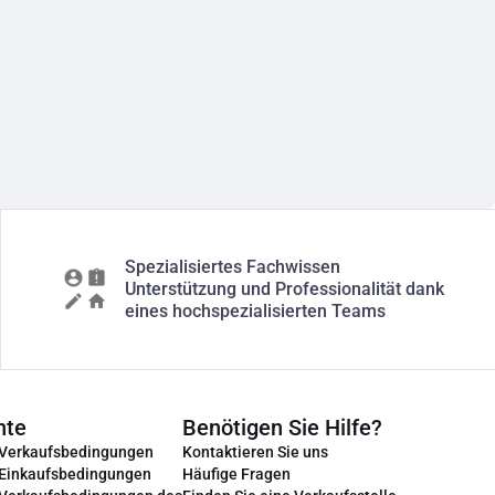
Spezialisiertes Fachwissen
Unterstützung und Professionalität dank
eines hochspezialisierten Teams
nte
Benötigen Sie Hilfe?
 Verkaufsbedingungen
Kontaktieren Sie uns
 Einkaufsbedingungen
Häufige Fragen