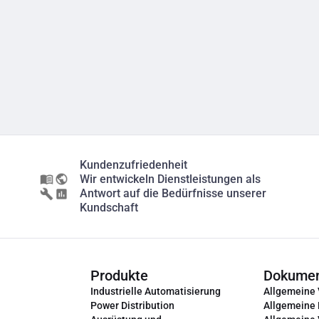
Kundenzufriedenheit
Wir entwickeln Dienstleistungen als
Antwort auf die Bedürfnisse unserer
Kundschaft
Produkte
Dokume
Industrielle Automatisierung
Allgemeine
Power Distribution
Allgemeine