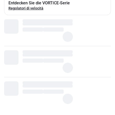
Entdecken Sie die VORTICE-Serie
Regolatori di velocità