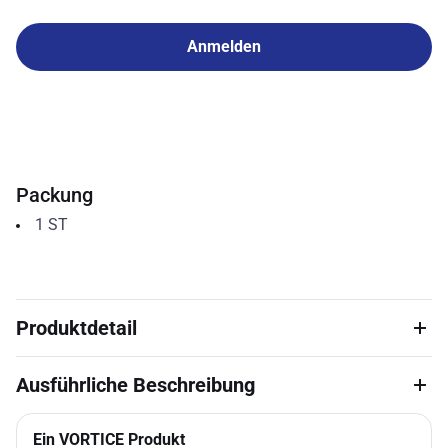
Anmelden
Packung
1
ST
Produktdetail
Ausführliche Beschreibung
Ein VORTICE Produkt