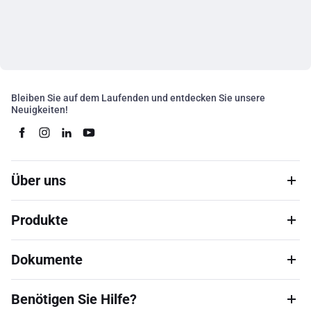
Bleiben Sie auf dem Laufenden und entdecken Sie unsere
Neuigkeiten!
Über uns
Produkte
Dokumente
Benötigen Sie Hilfe?