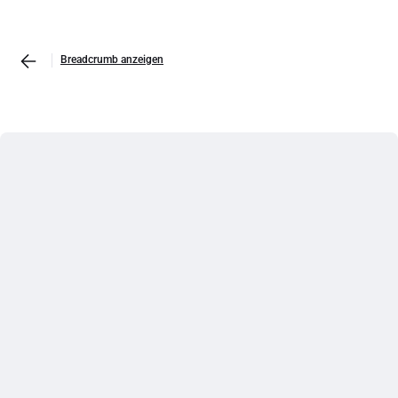
Breadcrumb anzeigen