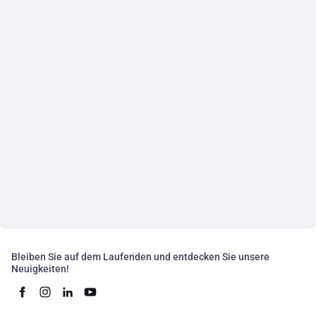
Bleiben Sie auf dem Laufenden und entdecken Sie unsere
Neuigkeiten!