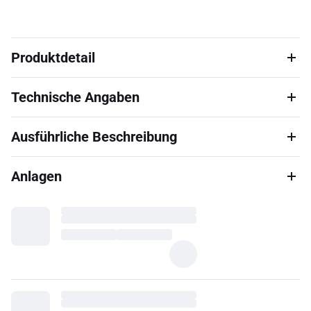
Produktdetail
Technische Angaben
Ausführliche Beschreibung
Anlagen