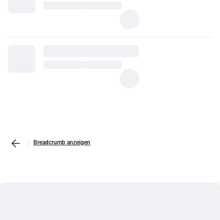
Breadcrumb anzeigen