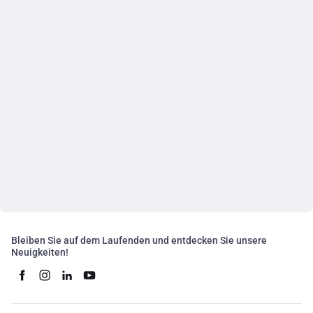
Bleiben Sie auf dem Laufenden und entdecken Sie unsere
Neuigkeiten!