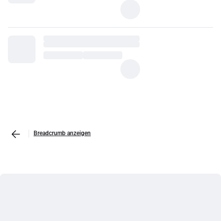
Breadcrumb anzeigen