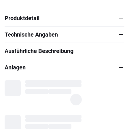
Produktdetail
Technische Angaben
Ausführliche Beschreibung
Anlagen