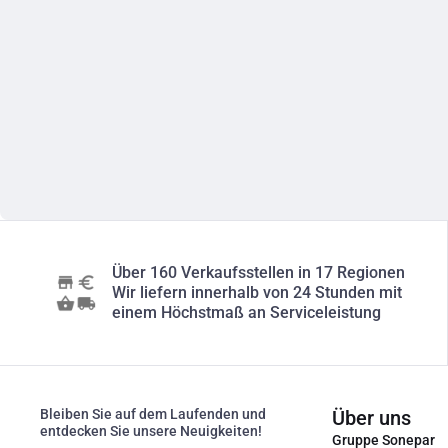
Über 160 Verkaufsstellen in 17 Regionen
Wir liefern innerhalb von 24 Stunden mit
einem Höchstmaß an Serviceleistung
Bleiben Sie auf dem Laufenden und
Über uns
entdecken Sie unsere Neuigkeiten!
Gruppe Sonepar