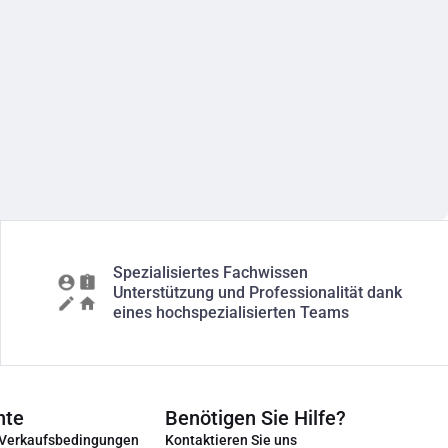
Spezialisiertes Fachwissen
Unterstützung und Professionalität dank
eines hochspezialisierten Teams
nte
Benötigen Sie Hilfe?
 Verkaufsbedingungen
Kontaktieren Sie uns