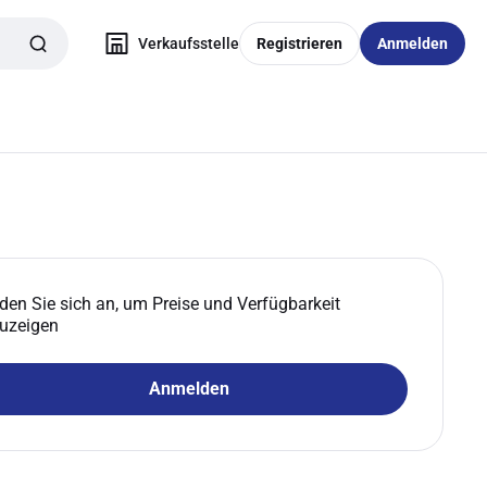
Verkaufsstelle
Registrieren
Anmelden
den Sie sich an, um Preise und Verfügbarkeit
uzeigen
Anmelden