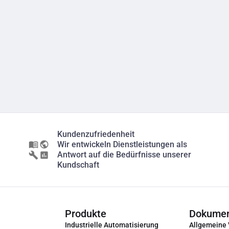
Kundenzufriedenheit
Wir entwickeln Dienstleistungen als
Antwort auf die Bedürfnisse unserer
Kundschaft
Produkte
Dokume
Industrielle Automatisierung
Allgemeine