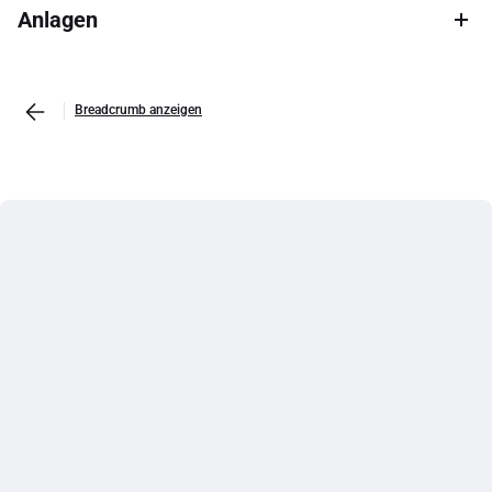
Anlagen
Breadcrumb anzeigen