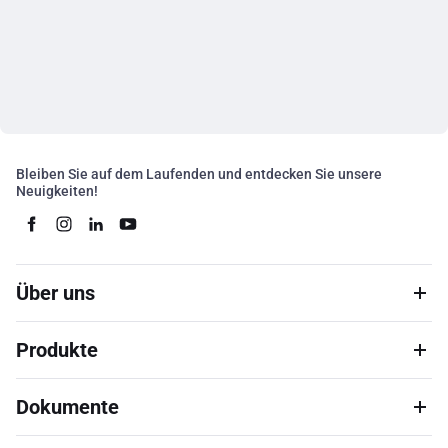
Bleiben Sie auf dem Laufenden und entdecken Sie unsere
Neuigkeiten!
Über uns
Produkte
Dokumente