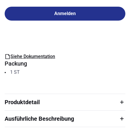
Anmelden
Siehe Dokumentation
Packung
1
ST
Produktdetail
Ausführliche Beschreibung