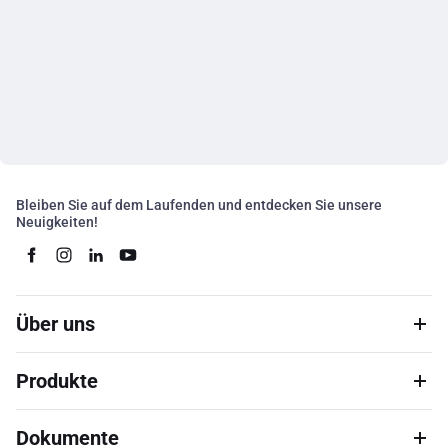
Bleiben Sie auf dem Laufenden und entdecken Sie unsere
Neuigkeiten!
Über uns
Produkte
Dokumente