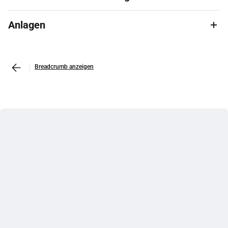
Anlagen
Breadcrumb anzeigen