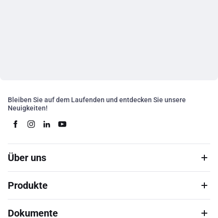
Bleiben Sie auf dem Laufenden und entdecken Sie unsere
Neuigkeiten!
Über uns
Produkte
Dokumente