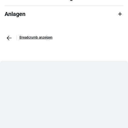
Anlagen
Breadcrumb anzeigen