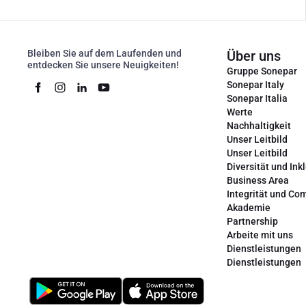
Bleiben Sie auf dem Laufenden und
Über uns
entdecken Sie unsere Neuigkeiten!
Gruppe Sonepar
Sonepar Italy
Sonepar Italia
Werte
Nachhaltigkeit
Unser Leitbild
Unser Leitbild
Diversität und Ink
Business Area
Integrität und Co
Akademie
Partnership
Arbeite mit uns
Dienstleistungen
Dienstleistungen