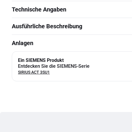
Technische Angaben
Ausführliche Beschreibung
Anlagen
Ein SIEMENS Produkt
Entdecken Sie die SIEMENS-Serie
SIRIUS ACT 3SU1