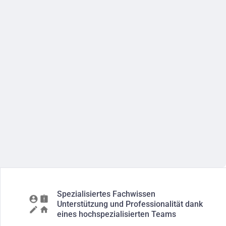
Spezialisiertes Fachwissen
Unterstützung und Professionalität dank
eines hochspezialisierten Teams