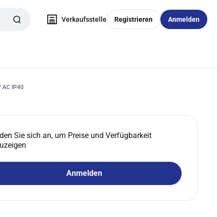
Verkaufsstelle
Registrieren
Anmelden
 AC IP40
den Sie sich an, um Preise und Verfügbarkeit
uzeigen
Anmelden