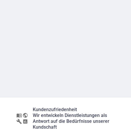
Kundenzufriedenheit
Wir entwickeln Dienstleistungen als
Antwort auf die Bedürfnisse unserer
Kundschaft