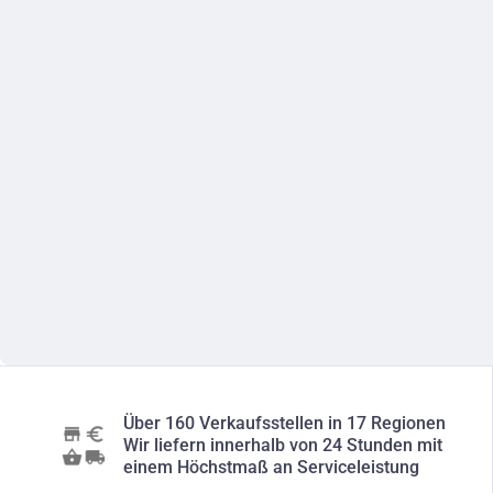
Über 160 Verkaufsstellen in 17 Regionen
Wir liefern innerhalb von 24 Stunden mit
einem Höchstmaß an Serviceleistung