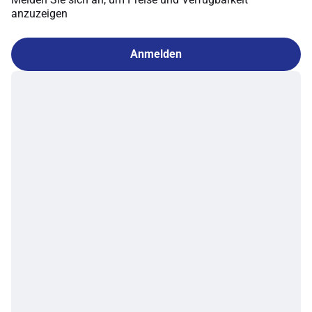
anzuzeigen
Anmelden