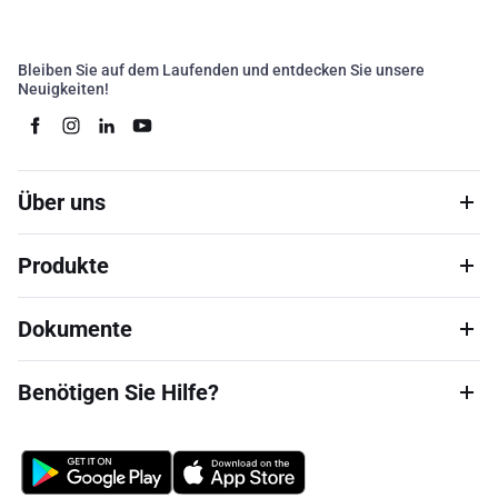
Bleiben Sie auf dem Laufenden und entdecken Sie unsere
Neuigkeiten!
Über uns
Produkte
Dokumente
Benötigen Sie Hilfe?