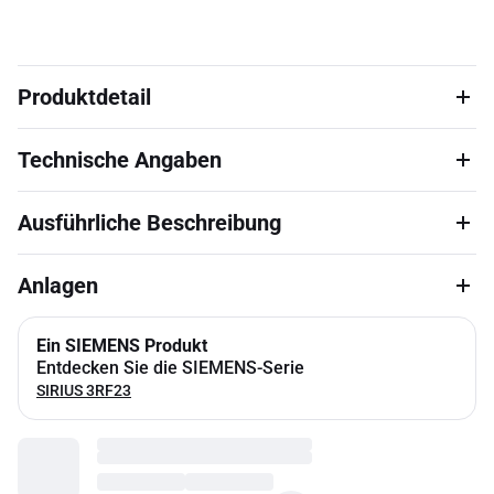
Produktdetail
Technische Angaben
Ausführliche Beschreibung
Anlagen
Ein SIEMENS Produkt
Entdecken Sie die SIEMENS-Serie
SIRIUS 3RF23