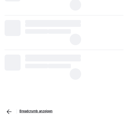
Breadcrumb anzeigen