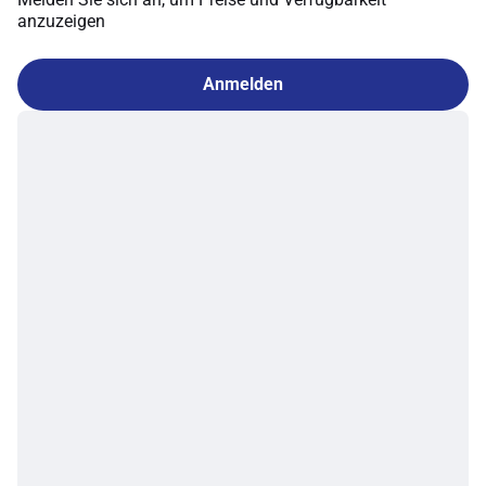
anzuzeigen
Anmelden