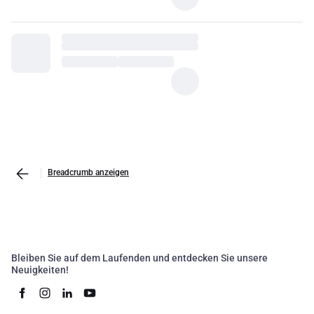
Breadcrumb anzeigen
Bleiben Sie auf dem Laufenden und entdecken Sie unsere
Neuigkeiten!