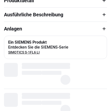
Produktdetail
Ausführliche Beschreibung
Anlagen
Ein SIEMENS Produkt
Entdecken Sie die SIEMENS-Serie
SIMOTICS S-1FL6 LI