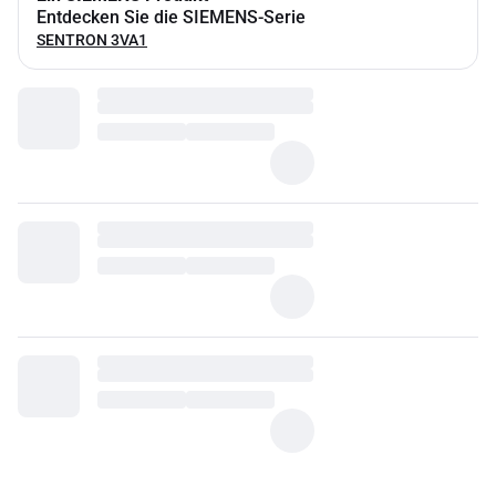
Entdecken Sie die SIEMENS-Serie
SENTRON 3VA1