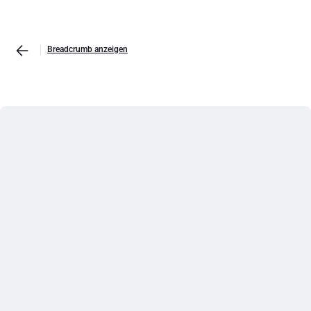
Breadcrumb anzeigen