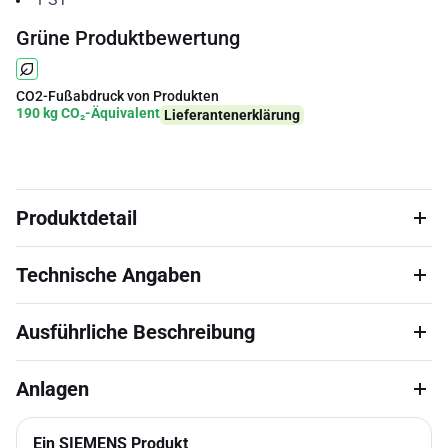
Grüne Produktbewertung
CO2-Fußabdruck von Produkten
190 kg CO₂-Äquivalent
Lieferantenerklärung
Produktdetail
Technische Angaben
Ausführliche Beschreibung
Anlagen
Ein SIEMENS Produkt