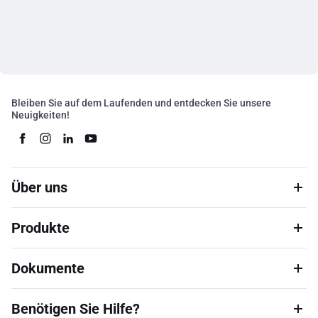
Bleiben Sie auf dem Laufenden und entdecken Sie unsere
Neuigkeiten!
Über uns
Produkte
Dokumente
Benötigen Sie Hilfe?