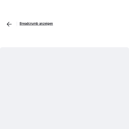
Breadcrumb anzeigen