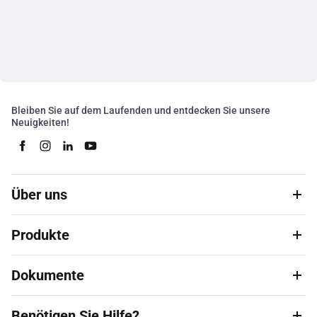
Bleiben Sie auf dem Laufenden und entdecken Sie unsere
Neuigkeiten!
Über uns
Produkte
Dokumente
Benötigen Sie Hilfe?