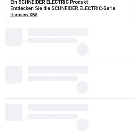
Ein SCHNEIDER ELECTRIC Produkt
Entdecken Sie die SCHNEIDER ELECTRIC-Serie
Harmony XB5