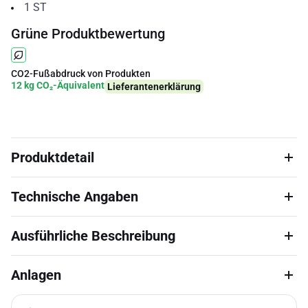
1
ST
Grüne Produktbewertung
CO2-Fußabdruck von Produkten
12 kg CO₂-Äquivalent
Lieferantenerklärung
Produktdetail
Technische Angaben
Ausführliche Beschreibung
Anlagen