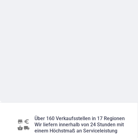
Über 160 Verkaufsstellen in 17 Regionen
Wir liefern innerhalb von 24 Stunden mit
einem Höchstmaß an Serviceleistung