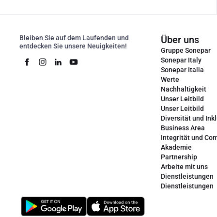
Bleiben Sie auf dem Laufenden und
Über uns
entdecken Sie unsere Neuigkeiten!
Gruppe Sonepar
Sonepar Italy
Sonepar Italia
Werte
Nachhaltigkeit
Unser Leitbild
Unser Leitbild
Diversität und Ink
Business Area
Integrität und Co
Akademie
Partnership
Arbeite mit uns
Dienstleistungen
Dienstleistungen