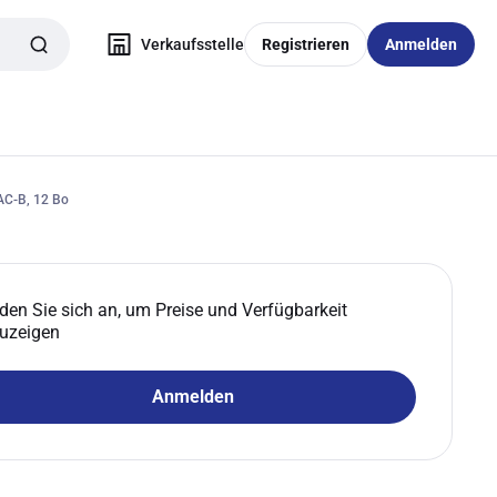
Verkaufsstelle
Registrieren
Anmelden
AC-B, 12 Bo
den Sie sich an, um Preise und Verfügbarkeit
uzeigen
Anmelden