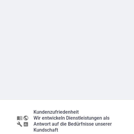
Kundenzufriedenheit
Wir entwickeln Dienstleistungen als
Antwort auf die Bedürfnisse unserer
Kundschaft