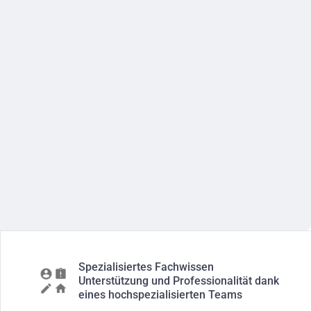
Spezialisiertes Fachwissen
Unterstützung und Professionalität dank
eines hochspezialisierten Teams