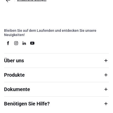
Bleiben Sie auf dem Laufenden und entdecken Sie unsere
Neuigkeiten!
Über uns
Produkte
Dokumente
Benötigen Sie Hilfe?