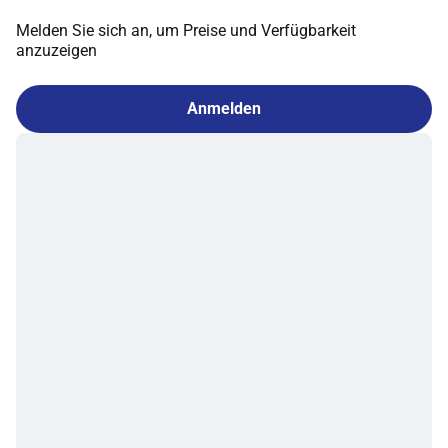
Melden Sie sich an, um Preise und Verfügbarkeit
anzuzeigen
Anmelden