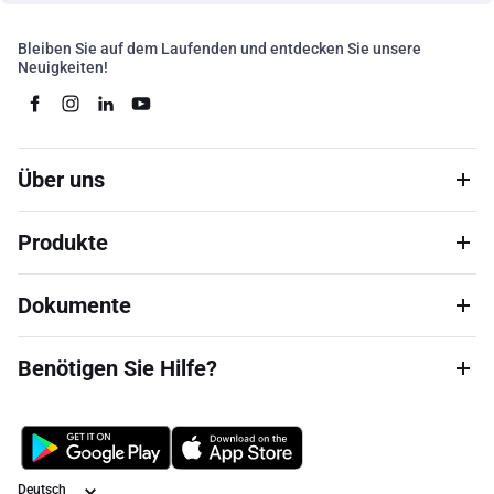
Bleiben Sie auf dem Laufenden und entdecken Sie unsere
Neuigkeiten!
Über uns
Produkte
Dokumente
Benötigen Sie Hilfe?