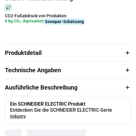
CO2-Fußabdruck von Produkten
6 kg CO₂-Äquivalent
Sonepar-Schätzung
Produktdetail
Technische Angaben
Ausführliche Beschreibung
Ein SCHNEIDER ELECTRIC Produkt
Entdecken Sie die SCHNEIDER ELECTRIC-Serie
Industry