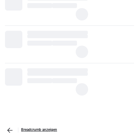
Breadcrumb anzeigen