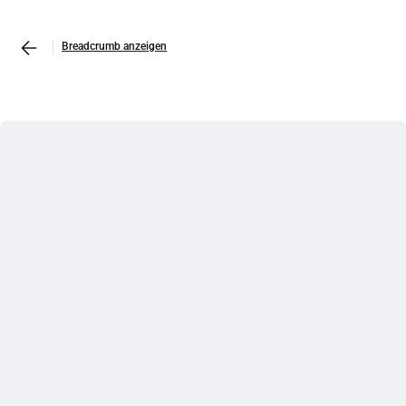
Breadcrumb anzeigen