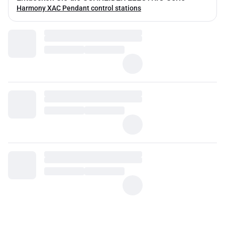
Harmony XAC Pendant control stations