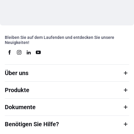
Bleiben Sie auf dem Laufenden und entdecken Sie unsere
Neuigkeiten!
Über uns
Produkte
Dokumente
Benötigen Sie Hilfe?