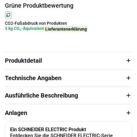
Grüne Produktbewertung
CO2-Fußabdruck von Produkten
3 kg CO₂-Äquivalent
Lieferantenerklärung
Produktdetail
Technische Angaben
Ausführliche Beschreibung
Anlagen
Ein SCHNEIDER ELECTRIC Produkt
Entdecken Sie die SCHNEIDER ELECTRIC-Serie